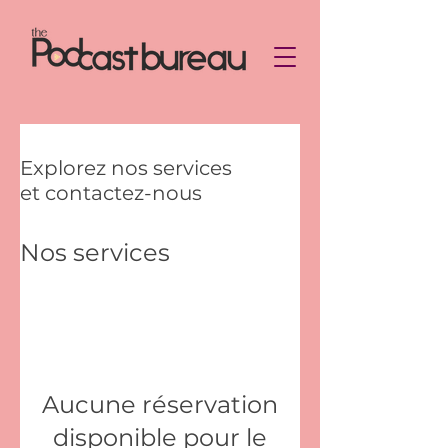
Explorez nos services
et contactez-nous
Nos services
Aucune réservation
disponible pour le