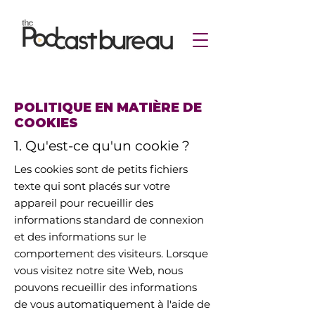
POLITIQUE EN MATIÈRE DE
COOKIES
1. Qu'est-ce qu'un cookie ?
Les cookies sont de petits fichiers
texte qui sont placés sur votre
appareil pour recueillir des
informations standard de connexion
et des informations sur le
comportement des visiteurs. Lorsque
vous visitez notre site Web, nous
pouvons recueillir des informations
de vous automatiquement à l'aide de