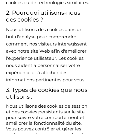
cookies ou de technologies similaires.
2. Pourquoi utilisons-nous
des cookies ?
Nous utilisons des cookies dans un
but d'analyse pour comprendre
comment nos visiteurs interagissent
avec notre site Web afin d'améliorer
l'expérience utilisateur. Les cookies
nous aident à personnaliser votre
expérience et à afficher des
informations pertinentes pour vous.
3. Types de cookies que nous
utilisons :
Nous utilisons des cookies de session
et des cookies persistants sur le site
pour suivre votre comportement et
améliorer la fonctionnalité du site.
Vous pouvez contrôler et gérer les