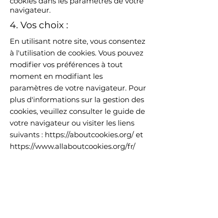
cookies dans les paramètres de votre
navigateur.
4. Vos choix :
En utilisant notre site, vous consentez
à l'utilisation de cookies. Vous pouvez
modifier vos préférences à tout
moment en modifiant les
paramètres de votre navigateur. Pour
plus d'informations sur la gestion des
cookies, veuillez consulter le guide de
votre navigateur ou visiter les liens
suivants :
https://aboutcookies.org/
et
https://www.allaboutcookies.org/fr/