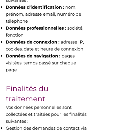
suivantes :
Données d'identification :
nom,
prénom, adresse email, numéro de
téléphone
Données professionnelles :
société,
fonction
Données de connexion :
adresse IP,
cookies, date et heure de connexion
Données de navigation :
pages
visitées, temps passé sur chaque
page
Finalités du
traitement
Vos données personnelles sont
collectées et traitées pour les finalités
suivantes :
Gestion des demandes de contact via