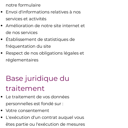
notre formulaire
Envoi d'informations relatives à nos
services et activités
Amélioration de notre site internet et
de nos services
Établissement de statistiques de
fréquentation du site
Respect de nos obligations légales et
réglementaires
Base juridique du
traitement
Le traitement de vos données
personnelles est fondé sur :
Votre consentement
L'exécution d'un contrat auquel vous
êtes partie ou l'exécution de mesures