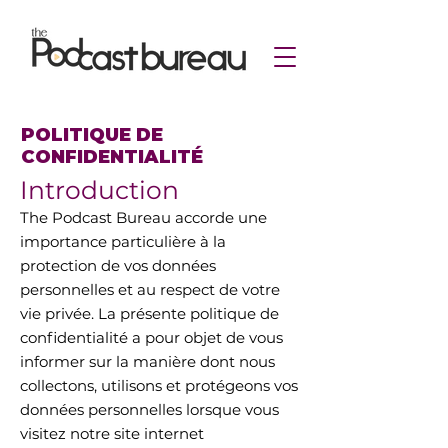
POLITIQUE DE
CONFIDENTIALITÉ
Introduction
The Podcast Bureau accorde une
importance particulière à la
protection de vos données
personnelles et au respect de votre
vie privée. La présente politique de
confidentialité a pour objet de vous
informer sur la manière dont nous
collectons, utilisons et protégeons vos
données personnelles lorsque vous
visitez notre site internet