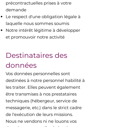
précontractuelles prises à votre
demande
Le respect d'une obligation légale à
laquelle nous sommes soumis
Notre intérêt légitime à développer
et promouvoir notre activité
Destinataires des
données
Vos données personnelles sont
destinées à notre personnel habilité à
les traiter. Elles peuvent également
être transmises à nos prestataires
techniques (hébergeur, service de
messagerie, etc.) dans le strict cadre
de l'exécution de leurs missions.
Nous ne vendons ni ne louons vos