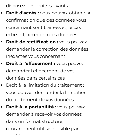
disposez des droits suivants :
Droit d'accès :
vous pouvez obtenir la
confirmation que des données vous
concernant sont traitées et, le cas
échéant, accéder à ces données
Droit de rectification :
vous pouvez
demander la correction des données
inexactes vous concernant
Droit à l'effacement :
vous pouvez
demander l'effacement de vos
données dans certains cas
Droit à la limitation du traitement :
vous pouvez demander la limitation
du traitement de vos données
Droit à la portabilité :
vous pouvez
demander à recevoir vos données
dans un format structuré,
couramment utilisé et lisible par