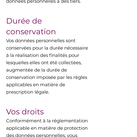
données personnelles à des tiers.
Durée de
conservation
Vos données personnelles sont
conservées pour la durée nécessaire
à la réalisation des finalités pour
lesquelles elles ont été collectées,
augmentée de la durée de
conservation imposée par les règles
applicables en matière de
prescription légale.
Vos droits
Conformément à la réglementation
applicable en matière de protection
des données personnelles, vous