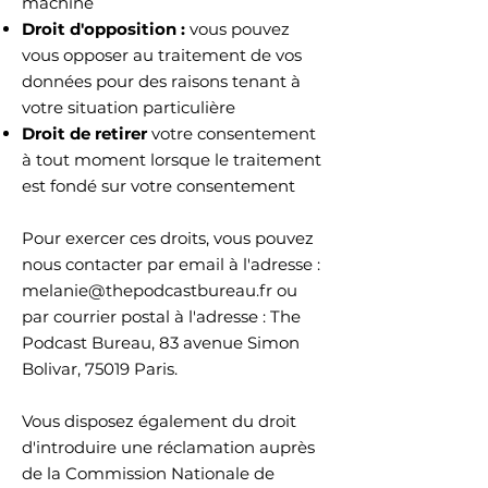
machine
Droit d'opposition :
vous pouvez
vous opposer au traitement de vos
données pour des raisons tenant à
votre situation particulière
Droit de retirer
votre consentement
à tout moment lorsque le traitement
est fondé sur votre consentement
Pour exercer ces droits, vous pouvez
nous contacter par email à l'adresse :
melanie@thepodcastbureau.fr
ou
par courrier postal à l'adresse : The
Podcast Bureau, 83 avenue Simon
Bolivar, 75019 Paris.
Vous disposez également du droit
d'introduire une réclamation auprès
de la Commission Nationale de